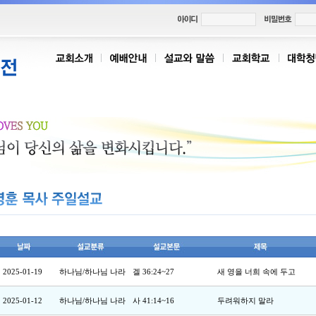
2025-01-19
하나님/하나님 나라
겔 36:24~27
새 영을 너희 속에 두고
2025-01-12
하나님/하나님 나라
사 41:14~16
두려워하지 말라